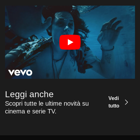
Leggi anche
Vedi
Scopri tutte le ultime novità su
tutto
cinema e serie TV.