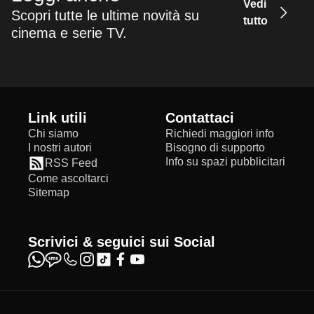
Vedi
Scopri tutte le ultime novità su
tutto
cinema e serie TV.
Link utili
Contattaci
Chi siamo
Richiedi maggiori info
I nostri autori
Bisogno di supporto
Info su spazi pubblicitari
RSS Feed
Come ascoltarci
Sitemap
Scrivici & seguici sui Social