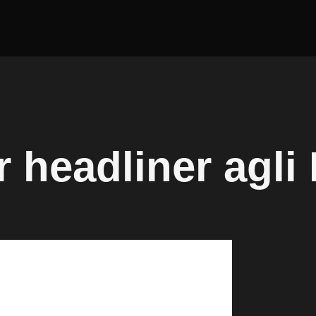
 headliner agli I