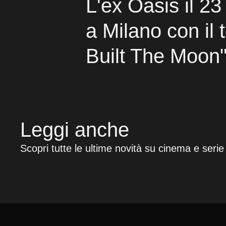
L'ex Oasis il 23
a Milano con il 
Built The Moon
Leggi anche
Scopri tutte le ultime novità su cinema e serie