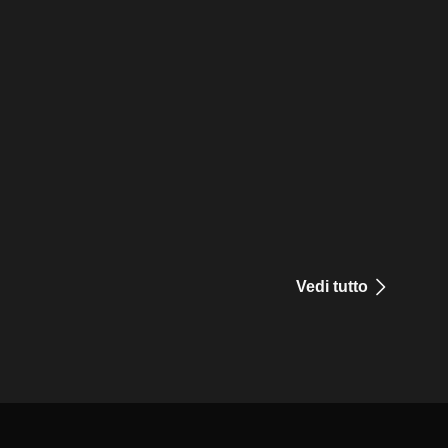
Vedi tutto