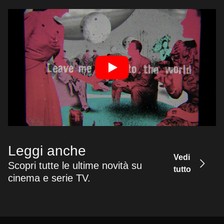
Leggi anche
Vedi
Scopri tutte le ultime novità su
tutto
cinema e serie TV.