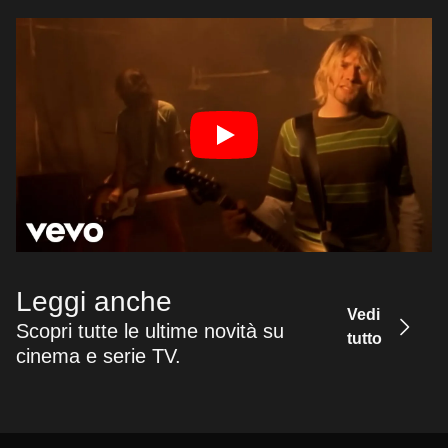
Leggi anche
Vedi
Scopri tutte le ultime novità su
tutto
cinema e serie TV.