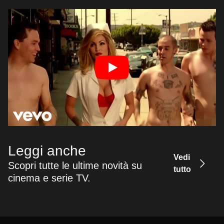
Leggi anche
Vedi
Scopri tutte le ultime novità su
tutto
cinema e serie TV.