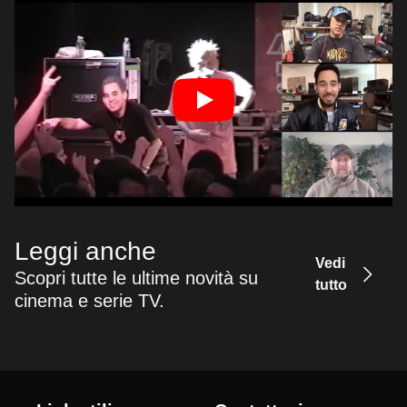
Leggi anche
Vedi
Scopri tutte le ultime novità su
tutto
cinema e serie TV.