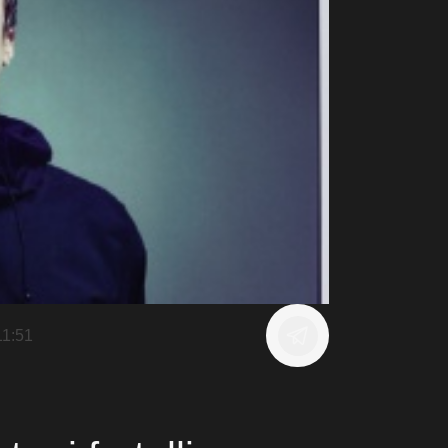
11:51