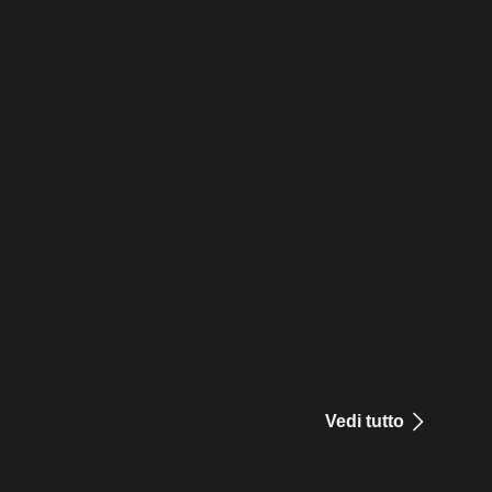
Vedi tutto