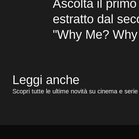
Ascolta il primo
estratto dal se
"Why Me? Why 
Leggi anche
Scopri tutte le ultime novità su cinema e serie