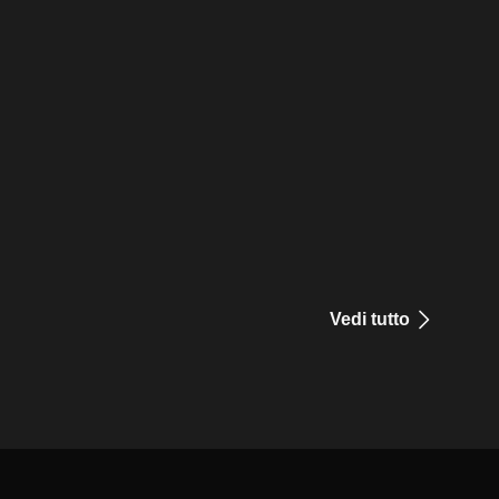
Vedi tutto