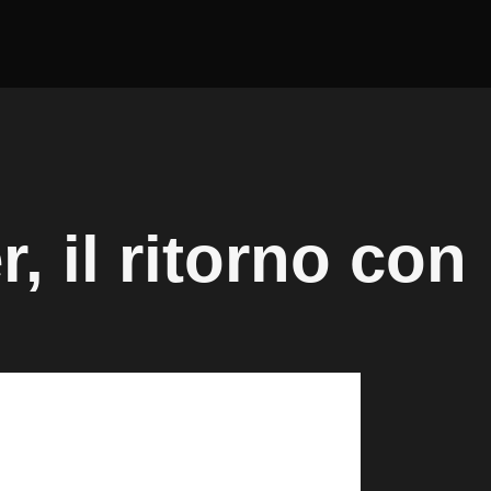
, il ritorno con