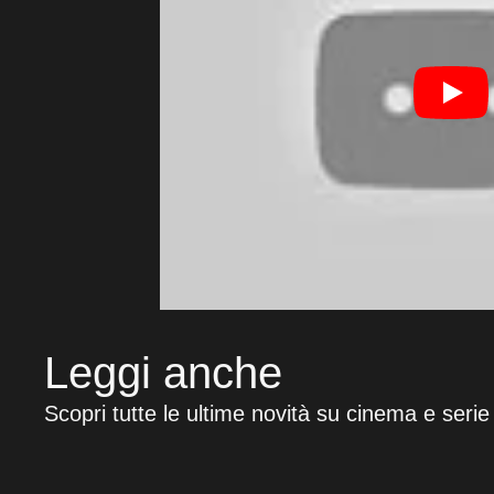
Leggi anche
Scopri tutte le ultime novità su cinema e serie