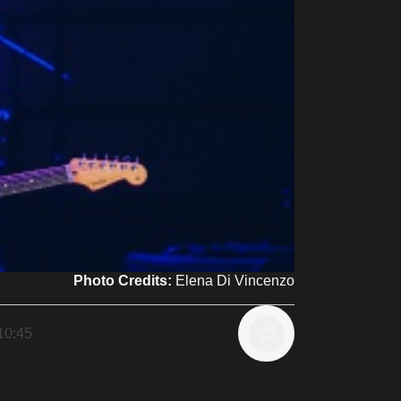
Photo Credits:
Elena Di Vincenzo
10:45