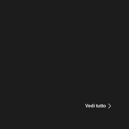
Vedi tutto