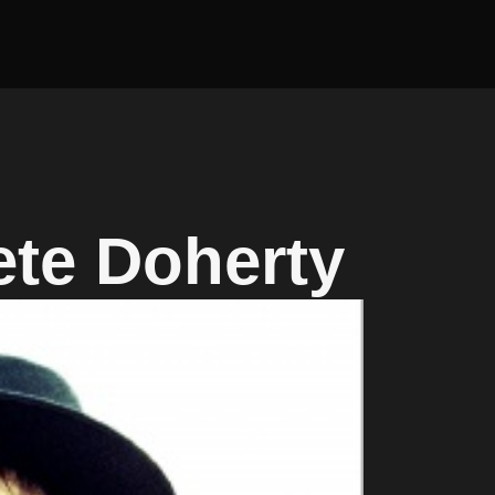
ete Doherty