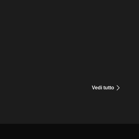
Vedi tutto