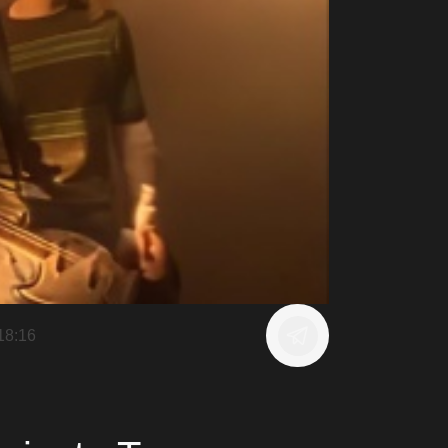
18:16