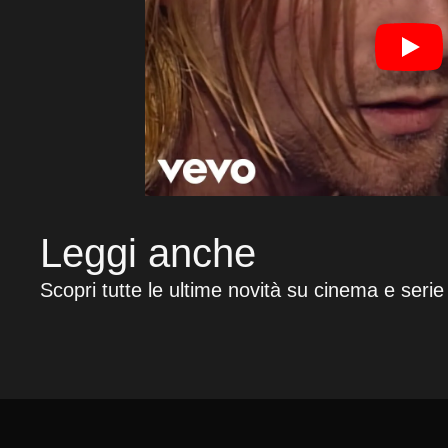
Leggi anche
Scopri tutte le ultime novità su cinema e serie