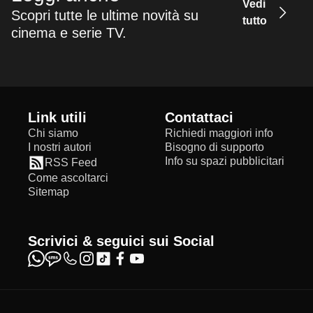
Vedi
Scopri tutte le ultime novità su
tutto
cinema e serie TV.
Link utili
Contattaci
Chi siamo
Richiedi maggiori info
I nostri autori
Bisogno di supporto
Info su spazi pubblicitari
RSS Feed
Come ascoltarci
Sitemap
Scrivici & seguici sui Social