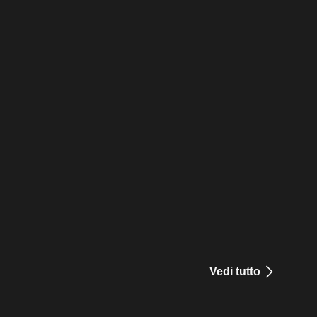
Vedi tutto