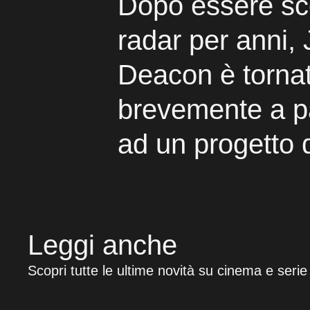
Dopo essere sc
radar per anni,
Deacon è torna
brevemente a p
ad un progetto 
Leggi anche
Scopri tutte le ultime novità su cinema e serie