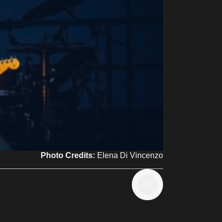
Photo Credits:
Elena Di Vincenzo