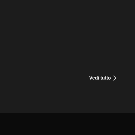
Vedi tutto