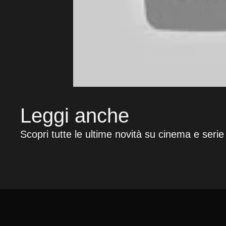
Leggi anche
Scopri tutte le ultime novità su cinema e serie