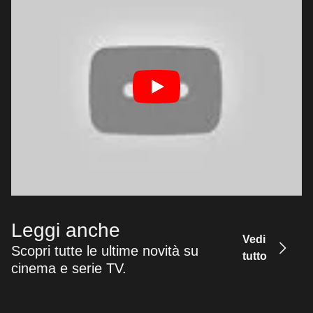
Leggi anche
Vedi
Scopri tutte le ultime novità su
tutto
cinema e serie TV.