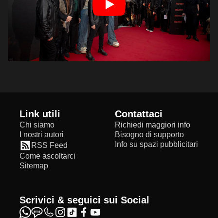
Link utili
Contattaci
Chi siamo
Richiedi maggiori info
I nostri autori
Bisogno di supporto
Info su spazi pubblicitari
RSS Feed
Come ascoltarci
Sitemap
Scrivici & seguici sui Social