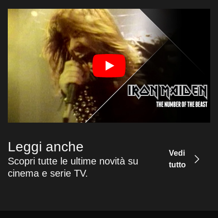
Leggi anche
Vedi
Scopri tutte le ultime novità su
tutto
cinema e serie TV.