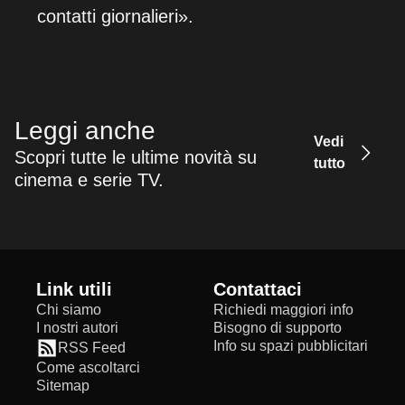
contatti giornalieri».
Leggi anche
Vedi
Scopri tutte le ultime novità su
tutto
cinema e serie TV.
Link utili
Contattaci
Chi siamo
Richiedi maggiori info
I nostri autori
Bisogno di supporto
Info su spazi pubblicitari
RSS Feed
Come ascoltarci
Sitemap