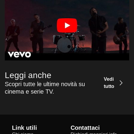
Leggi anche
Vedi
Scopri tutte le ultime novità su
tutto
cinema e serie TV.
Link utili
Contattaci