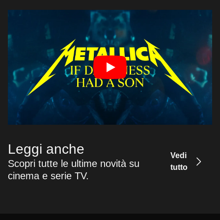
Leggi anche
Vedi
Scopri tutte le ultime novità su
tutto
cinema e serie TV.