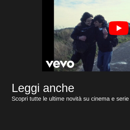
Leggi anche
Scopri tutte le ultime novità su cinema e serie