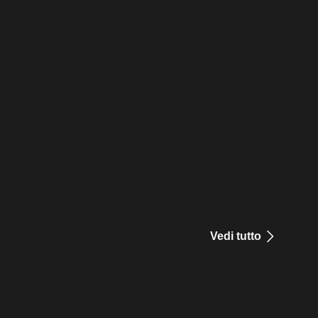
Vedi tutto