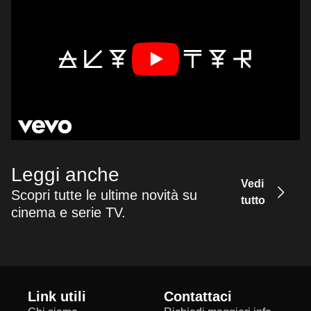
Leggi anche
Vedi
Scopri tutte le ultime novità su
tutto
cinema e serie TV.
Link utili
Contattaci