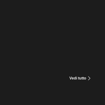
Vedi tutto