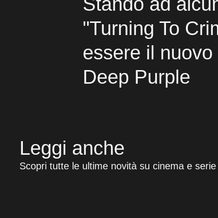
Stando ad alcuni
"Turning To Cri
essere il nuovo
Deep Purple
Leggi anche
Scopri tutte le ultime novità su cinema e serie