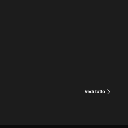
Vedi tutto