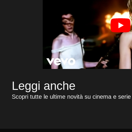
Leggi anche
Scopri tutte le ultime novità su cinema e serie