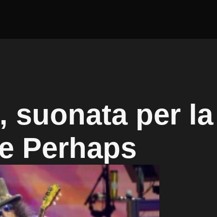
 suonata per la
ve Perhaps