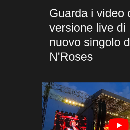
Guarda i video 
versione live di
nuovo singolo 
N'Roses