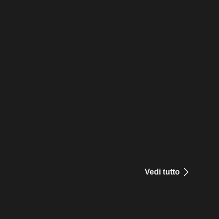
Vedi tutto