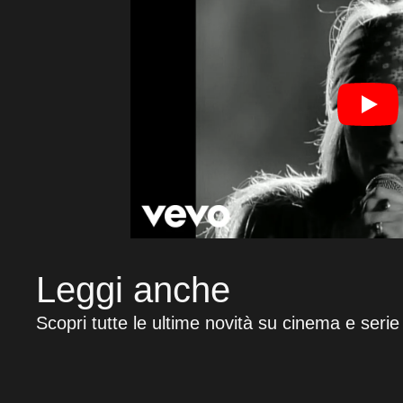
Leggi anche
Scopri tutte le ultime novità su cinema e serie