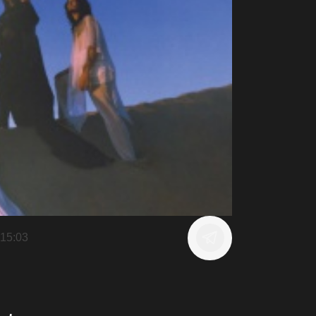
15:03