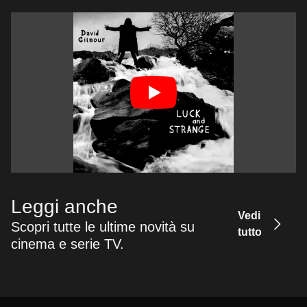
Leggi anche
Vedi
Scopri tutte le ultime novità su
tutto
cinema e serie TV.