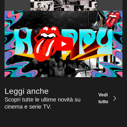
Leggi anche
Vedi
Scopri tutte le ultime novità su
tutto
cinema e serie TV.