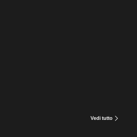
Vedi tutto