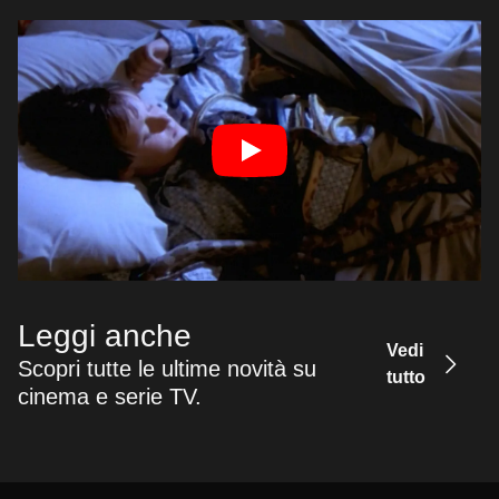
Leggi anche
Vedi
Scopri tutte le ultime novità su
tutto
cinema e serie TV.