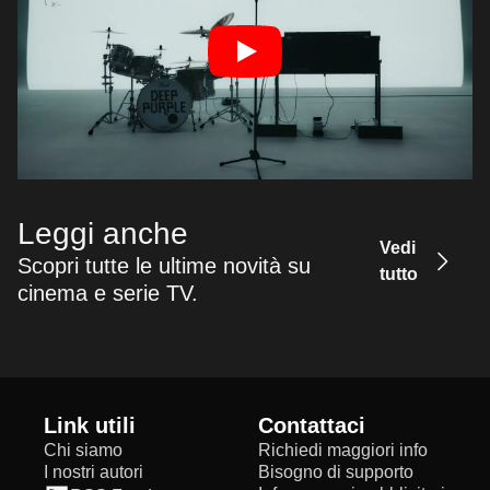
Leggi anche
Vedi
Scopri tutte le ultime novità su
tutto
cinema e serie TV.
Link utili
Contattaci
Chi siamo
Richiedi maggiori info
I nostri autori
Bisogno di supporto