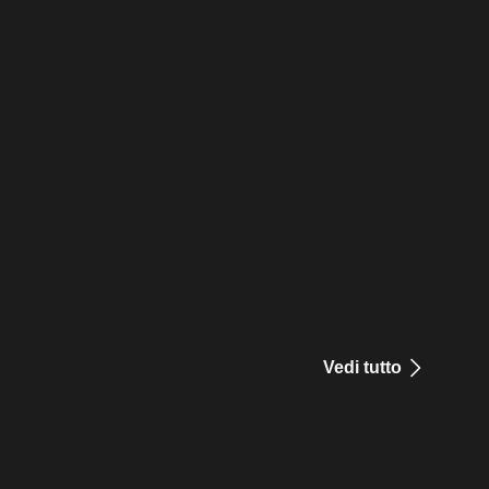
Vedi tutto