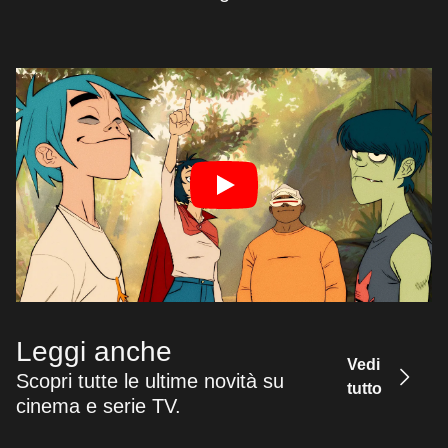
Leggi anche
Vedi
Scopri tutte le ultime novità su
tutto
cinema e serie TV.