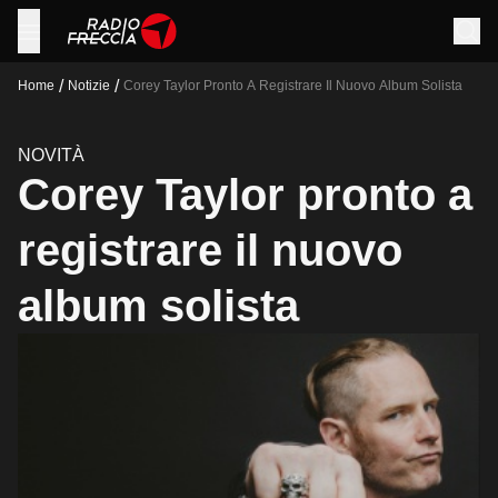
/
/
Home
Notizie
Corey Taylor Pronto A Registrare Il Nuovo Album Solista
NOVITÀ
Corey Taylor pronto a
registrare il nuovo
album solista