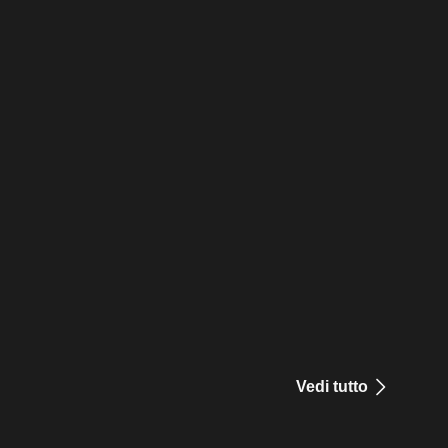
Vedi tutto