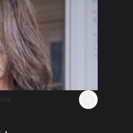
12:24