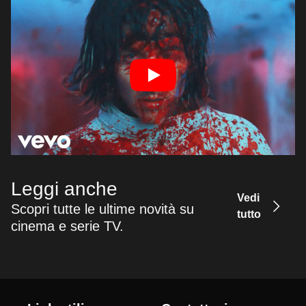
Leggi anche
Vedi
Scopri tutte le ultime novità su
tutto
cinema e serie TV.