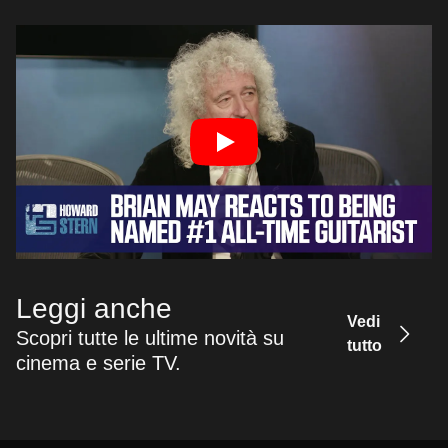
Leggi anche
Vedi
Scopri tutte le ultime novità su
tutto
cinema e serie TV.