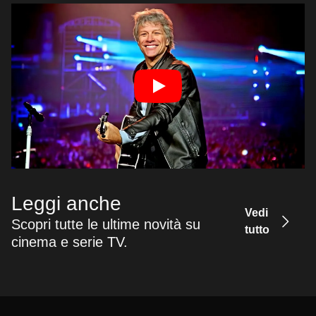
Leggi anche
Vedi
Scopri tutte le ultime novità su
tutto
cinema e serie TV.