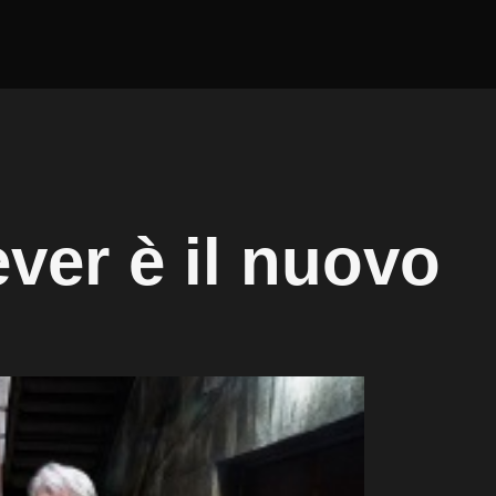
ver è il nuovo