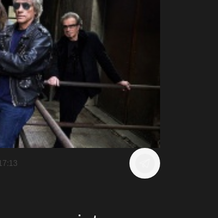
17:13