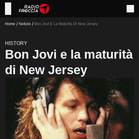
/
/
Home
Notizie
Bon Jovi E La Maturita Di New Jersey
HISTORY
Bon Jovi e la maturità
di New Jersey