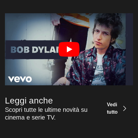
Leggi anche
Vedi
Scopri tutte le ultime novità su
tutto
cinema e serie TV.