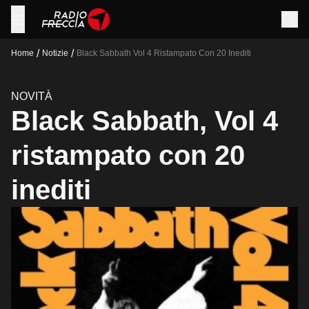
/
/
Home
Notizie
Black Sabbath Vol 4 Ristampato Con 20 Inediti
NOVITÀ
Black Sabbath, Vol 4
ristampato con 20
inediti