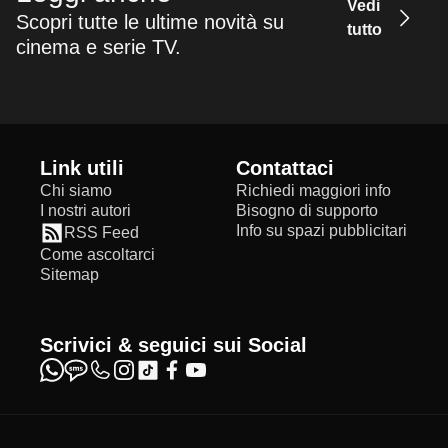
Vedi
Scopri tutte le ultime novità su
tutto
cinema e serie TV.
Link utili
Contattaci
Chi siamo
Richiedi maggiori info
I nostri autori
Bisogno di supporto
Info su spazi pubblicitari
RSS Feed
Come ascoltarci
Sitemap
Scrivici & seguici sui Social