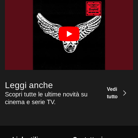
Leggi anche
Vedi
Scopri tutte le ultime novità su
tutto
cinema e serie TV.