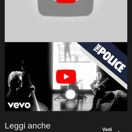
Leggi anche
Vedi