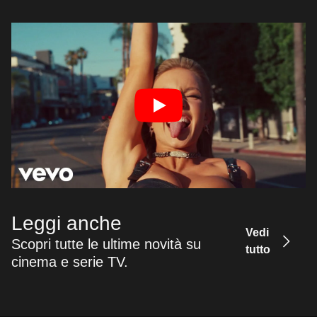
Leggi anche
Vedi
Scopri tutte le ultime novità su
tutto
cinema e serie TV.