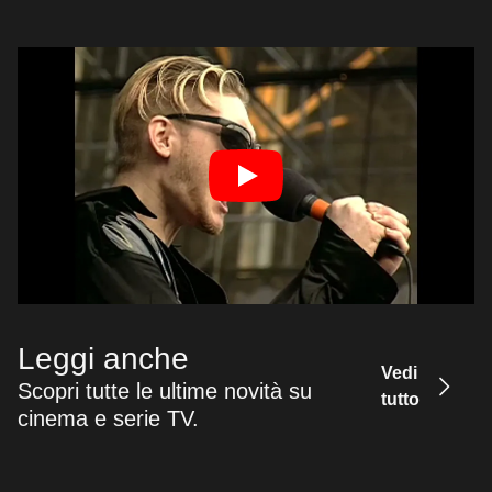
Leggi anche
Vedi
Scopri tutte le ultime novità su
tutto
cinema e serie TV.