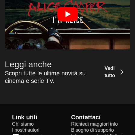
Leggi anche
Vedi
Scopri tutte le ultime novità su
tutto
cinema e serie TV.
Link utili
Contattaci
Chi siamo
Richiedi maggiori info
I nostri autori
Bisogno di supporto